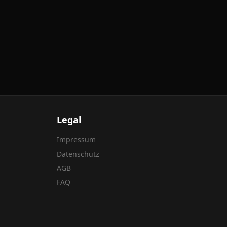
Legal
Impressum
Datenschutz
AGB
FAQ