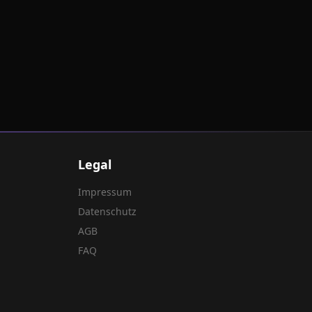
Legal
Impressum
Datenschutz
AGB
FAQ