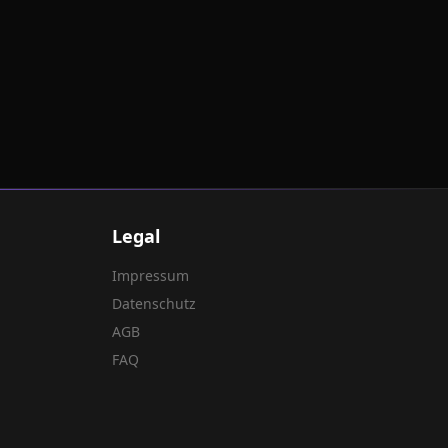
Legal
Impressum
Datenschutz
AGB
FAQ