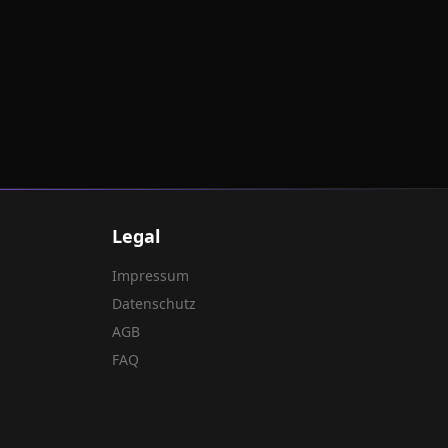
Legal
Impressum
Datenschutz
AGB
FAQ