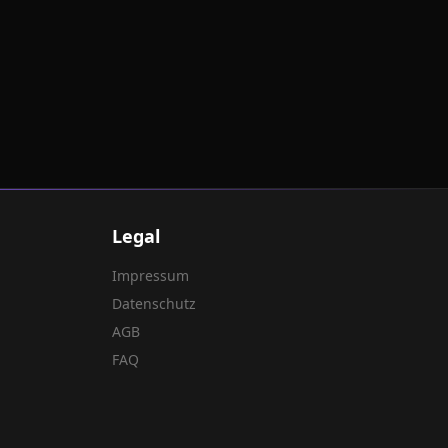
Legal
Impressum
Datenschutz
AGB
FAQ