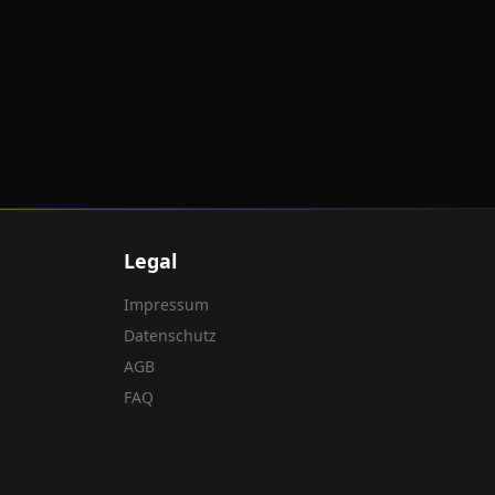
Legal
Impressum
Datenschutz
AGB
FAQ