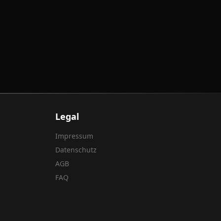
Legal
Impressum
Datenschutz
AGB
FAQ