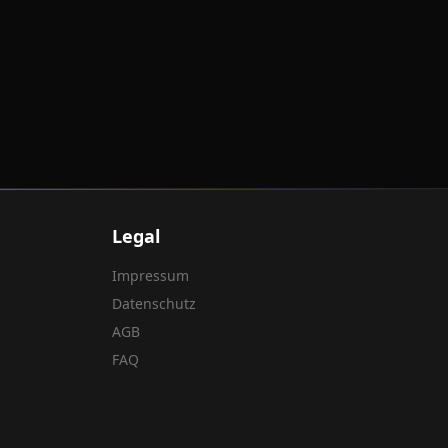
Legal
Impressum
Datenschutz
AGB
FAQ