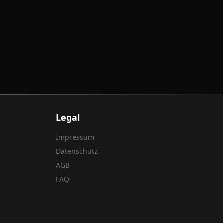
Legal
Impressum
Datenschutz
AGB
FAQ