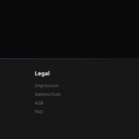
Legal
Impressum
Datenschutz
AGB
FAQ