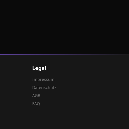
Legal
Impressum
Datenschutz
AGB
FAQ