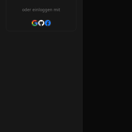
oder einloggen mit