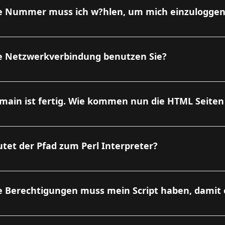
e Nummer muss ich w?hlen, um mich einzuloggen
e Netzwerkverbindung benutzen Sie?
main ist fertig. Wie kommen nun die HTML Seiten
utet der Pfad zum Perl Interpreter?
 Berechtigungen muss mein Script haben, damit e