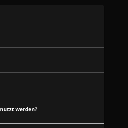
enutzt werden?