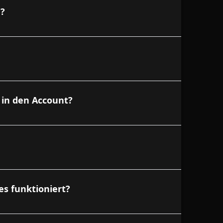
?
 in den Account?
s funktioniert?